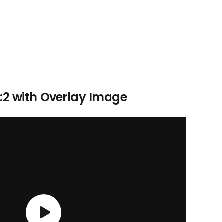
3:2 with Overlay Image