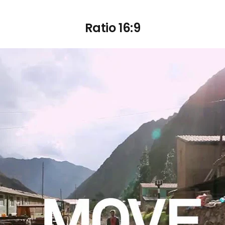
Ratio 16:9