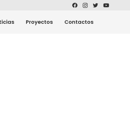
ticias
Proyectos
Contactos