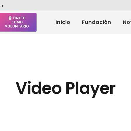
com
ÚNETE
Inicio
Fundación
No
COMO
VOLUNTARIO
Video Player