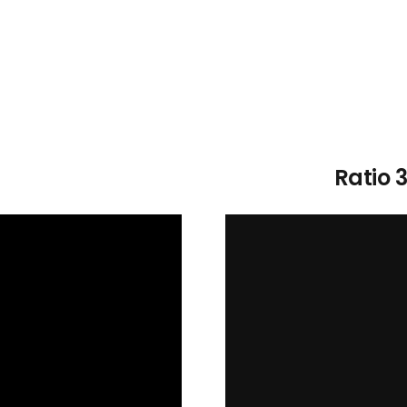
Ratio 