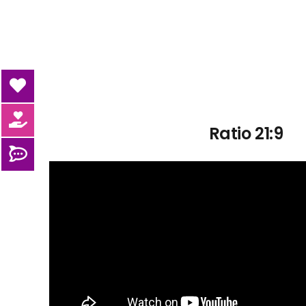
Ratio 21:9