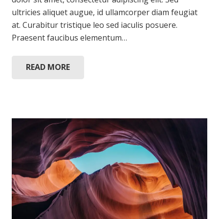
ultricies aliquet augue, id ullamcorper diam feugiat
at. Curabitur tristique leo sed iaculis posuere.
Praesent faucibus elementum…
READ MORE