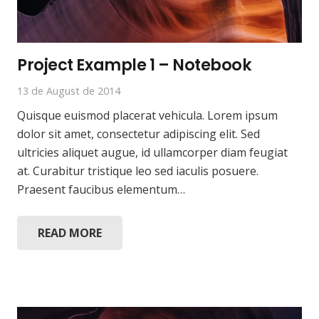
Project Example 1 – Notebook
13 de August de 2014
Quisque euismod placerat vehicula. Lorem ipsum
dolor sit amet, consectetur adipiscing elit. Sed
ultricies aliquet augue, id ullamcorper diam feugiat
at. Curabitur tristique leo sed iaculis posuere.
Praesent faucibus elementum…
READ MORE