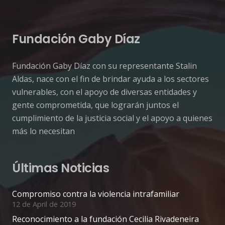
Fundación Gaby Díaz
Fundación Gaby Díaz con su representante Stalin
Aldas, nace con el fin de brindar ayuda a los sectores
vulnerables, con el apoyo de diversas entidades y
gente comprometida, que lograrán juntos el
cumplimiento de la justicia social y el apoyo a quienes
más lo necesitan
Últimas Noticias
Facebook Messenge
Compromiso contra la violencia intrafamiliar
Whatsapp
12 de April de 2019
Reconocimiento a la fundación Cecilia Rivadeneira