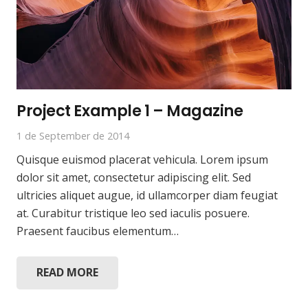
Project Example 1 – Magazine
1 de September de 2014
Quisque euismod placerat vehicula. Lorem ipsum
dolor sit amet, consectetur adipiscing elit. Sed
ultricies aliquet augue, id ullamcorper diam feugiat
at. Curabitur tristique leo sed iaculis posuere.
Praesent faucibus elementum…
READ MORE