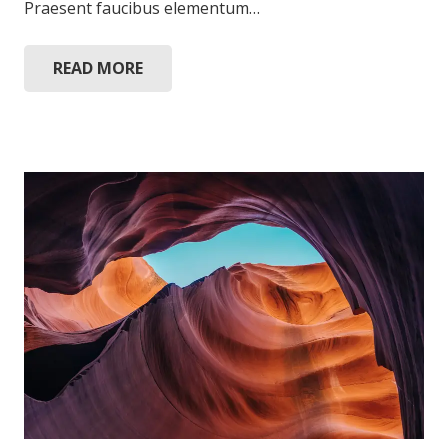
Praesent faucibus elementum…
READ MORE