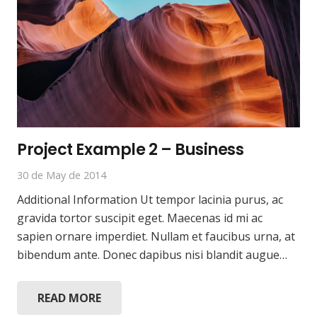
Project Example 2 – Business
30 de May de 2014
Additional Information Ut tempor lacinia purus, ac
gravida tortor suscipit eget. Maecenas id mi ac
sapien ornare imperdiet. Nullam et faucibus urna, at
bibendum ante. Donec dapibus nisi blandit augue…
READ MORE