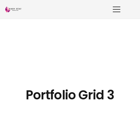
Portfolio Grid 3