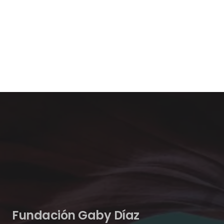
Fundación Gaby Díaz